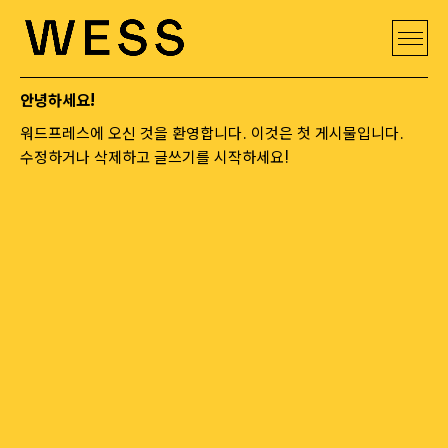
안녕하세요!
워드프레스에 오신 것을 환영합니다. 이것은 첫 게시물입니다.
수정하거나 삭제하고 글쓰기를 시작하세요!